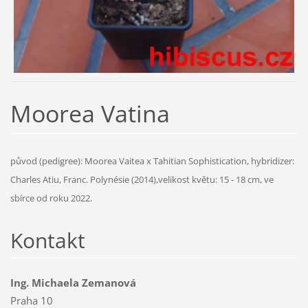
Moorea Vatina
původ (pedigree): Moorea Vaitea x Tahitian Sophistication, hybridizer:
Charles Atiu, Franc. Polynésie (2014),velikost květu: 15 - 18 cm, ve
sbírce od roku 2022.
Kontakt
Ing. Michaela Zemanová
Praha 10